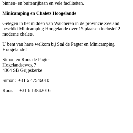
binnen- en buitenrijbaan en vele faciliteiten.
Minicamping en Chalets Hoogelande
Gelegen in het midden van Walcheren in de provincie Zeeland
beschikt Minicamping Hoogelande over 15 plaatsen inclusief 2
moderne chalets.
U bent van harte welkom bij Stal de Pagter en Minicamping
Hoogelande!
Simon en Roos de Pagter
Hogelandseweg 7
4364 SB Grijpskerke
Simon: +31 6 47546010
Roos: +31 6 13842016